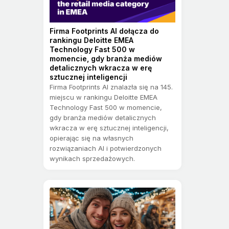
Firma Footprints AI dołącza do
rankingu Deloitte EMEA
Technology Fast 500 w
momencie, gdy branża mediów
detalicznych wkracza w erę
sztucznej inteligencji
Firma Footprints AI znalazła się na 145.
miejscu w rankingu Deloitte EMEA
Technology Fast 500 w momencie,
gdy branża mediów detalicznych
wkracza w erę sztucznej inteligencji,
opierając się na własnych
rozwiązaniach AI i potwierdzonych
wynikach sprzedażowych.