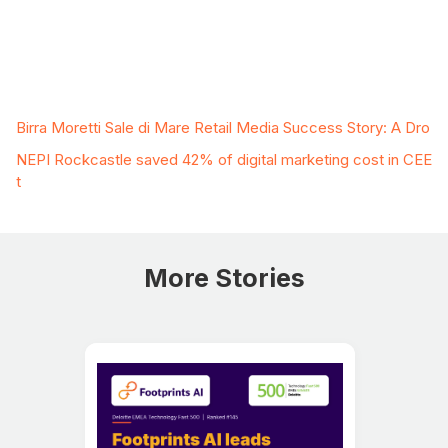
Related Case Studies
Birra Moretti Sale di Mare Retail Media Success Story: A Dro
NEPI Rockcastle saved 42% of digital marketing cost in CEE
t
More Stories