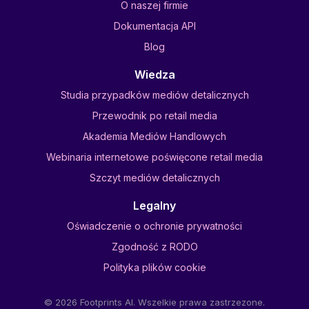
O naszej firmie
Dokumentacja API
Blog
Wiedza
Studia przypadków mediów detalicznych
Przewodnik po retail media
Akademia Mediów Handlowych
Webinaria internetowe poświęcone retail media
Szczyt mediów detalicznych
Legalny
Oświadczenie o ochronie prywatności
Zgodność z RODO
Polityka plików cookie
© 2026 Footprints AI. Wszelkie prawa zastrzezone.