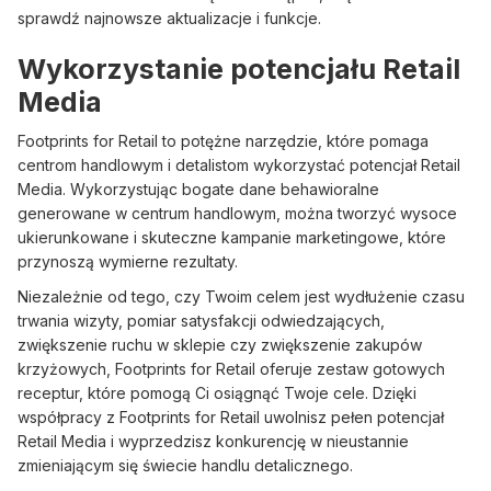
sprawdź najnowsze aktualizacje i funkcje.
Wykorzystanie potencjału Retail
Media
Footprints for Retail to potężne narzędzie, które pomaga
centrom handlowym i detalistom wykorzystać potencjał Retail
Media. Wykorzystując bogate dane behawioralne
generowane w centrum handlowym, można tworzyć wysoce
ukierunkowane i skuteczne kampanie marketingowe, które
przynoszą wymierne rezultaty.
Niezależnie od tego, czy Twoim celem jest wydłużenie czasu
trwania wizyty, pomiar satysfakcji odwiedzających,
zwiększenie ruchu w sklepie czy zwiększenie zakupów
krzyżowych, Footprints for Retail oferuje zestaw gotowych
receptur, które pomogą Ci osiągnąć Twoje cele. Dzięki
współpracy z Footprints for Retail uwolnisz pełen potencjał
Retail Media i wyprzedzisz konkurencję w nieustannie
zmieniającym się świecie handlu detalicznego.