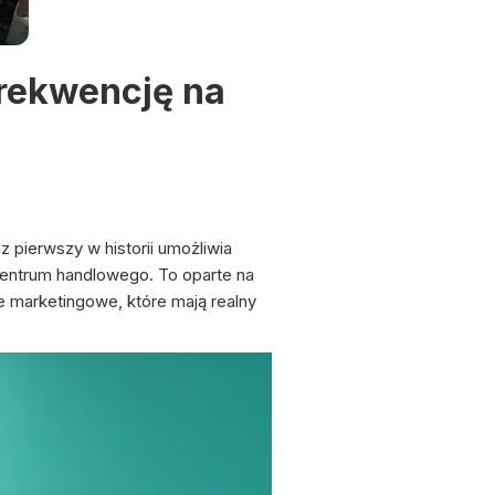
frekwencję na
z pierwszy w historii umożliwia
entrum handlowego. To oparte na
 marketingowe, które mają realny