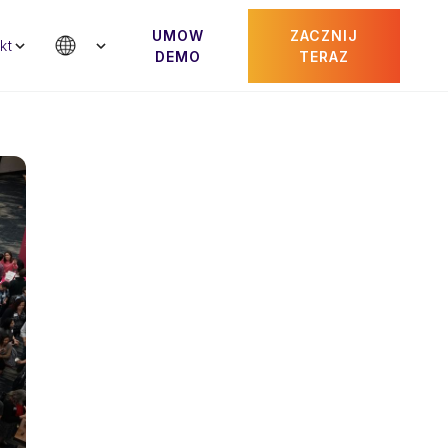
UMOW
ZACZNIJ
kt
DEMO
TERAZ