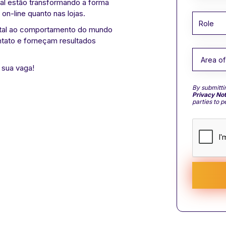
al estão transformando a forma
-line quanto nas lojas.
ital ao comportamento do mundo
tato e forneçam resultados
 sua vaga!
By submitti
Privacy Not
parties to 