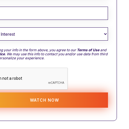
ng your info in the form above, you agree to our
Terms of Use
and
ice
. We may use this info to contact you and/or use data from third
personalize your experience.