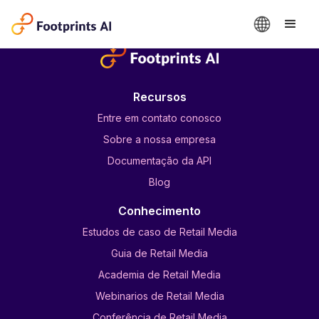
Placeholder body content.
Recursos
Entre em contato conosco
Sobre a nossa empresa
Documentação da API
Blog
Conhecimento
Estudos de caso de Retail Media
Guia de Retail Media
Academia de Retail Media
Webinarios de Retail Media
Conferência de Retail Media