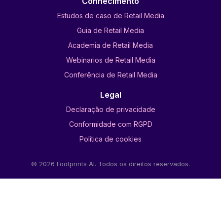
Conhecimento
Estudos de caso de Retail Media
Guia de Retail Media
Academia de Retail Media
Webinarios de Retail Media
Conferência de Retail Media
Legal
Declaração de privacidade
Conformidade com RGPD
Política de cookies
© 2026 Footprints AI. Todos os direitos reservados.