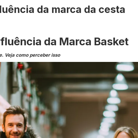
fluência da marca da cesta
nfluência da Marca Basket
e. Veja como perceber isso