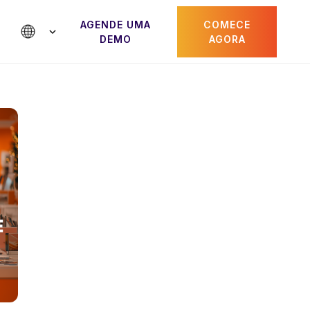
AGENDE UMA
COMECE
DEMO
AGORA