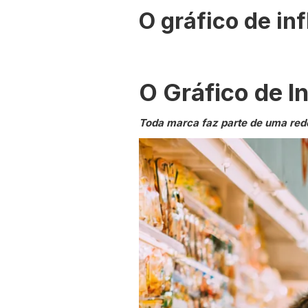
O gráfico de in
O Gráfico de I
Toda marca faz parte de uma red