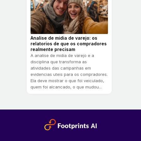
Analise de midia de varejo: os
relatorios de que os compradores
realmente precisam
A analise de midia de varejo e a
disciplina que transforma as
atividades das campanhas em
evidencias uteis para os compradores.
Ela deve mostrar o que foi veiculado,
quem foi alcancado, o que mudou...