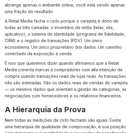
abrange apenas o ambiente online, você está vendo apenas
uma fração do resultado.
A Retail Media fecha o ciclo porque o varejista é dono de
todas as três camadas: o inventário de mídia (telas, site,
aplicativo), o sistema de identidade (programa de fidelidade,
CRM) e o registro de transações (PDV). Um único
ecossistema. Um único proprietário dos dados. Um caminho
conectado da exposição à venda.
É isso que queremos dizer quando afirmamos que a Retail
Media conecta marcas a compradores com alta intenção de
compra usando transações reais de lojas reais. As transações
não são estimadas. São os dados reais de vendas do varejista
— os mesmos dados que orientam a gestão de categorias, as
negociações com fornecedores e os relatórios financeiros.
A Hierarquia da Prova
Nem todas as medições de ciclo fechado são iguais. Existe
uma hierarquia de qualidade de comprovação, e sua posição