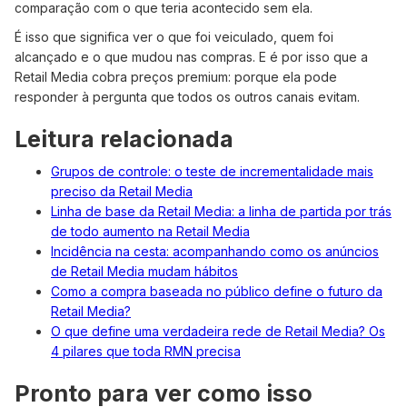
comparação com o que teria acontecido sem ela.
É isso que significa ver o que foi veiculado, quem foi
alcançado e o que mudou nas compras. E é por isso que a
Retail Media cobra preços premium: porque ela pode
responder à pergunta que todos os outros canais evitam.
Leitura relacionada
Grupos de controle: o teste de incrementalidade mais
preciso da Retail Media
Linha de base da Retail Media: a linha de partida por trás
de todo aumento na Retail Media
Incidência na cesta: acompanhando como os anúncios
de Retail Media mudam hábitos
Como a compra baseada no público define o futuro da
Retail Media?
O que define uma verdadeira rede de Retail Media? Os
4 pilares que toda RMN precisa
Pronto para ver como isso