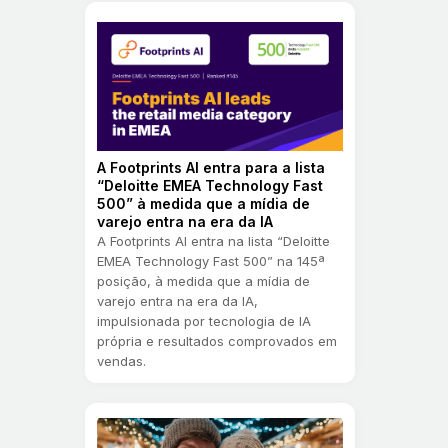
A Footprints AI entra para a lista
“Deloitte EMEA Technology Fast
500” à medida que a mídia de
varejo entra na era da IA
A Footprints AI entra na lista “Deloitte
EMEA Technology Fast 500” na 145ª
posição, à medida que a mídia de
varejo entra na era da IA,
impulsionada por tecnologia de IA
própria e resultados comprovados em
vendas.