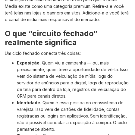
Media existe como uma categoria premium. Retire-a e você
terá telas nas lojas e banners em sites. Adicione-a e você terá
o canal de mídia mais responsável do mercado.
O que “circuito fechado”
realmente significa
Um ciclo fechado conecta três coisas:
Exposição.
Quem viu a campanha — ou, mais
precisamente, quem teve a oportunidade de vê-la. Isso
vem do sistema de veiculação de mídia: logs do
servidor de anúncios para o digital, logs de reprodução
de tela para dentro da loja, registros de veiculação do
CRM para canais diretos.
Identidade.
Quem é essa pessoa no ecossistema do
varejista. Isso vem de cartões de fidelidade, contas
registradas ou logins em aplicativos. Sem identificação,
não é possível conectar a exposição à compra. O ciclo
permanece aberto.