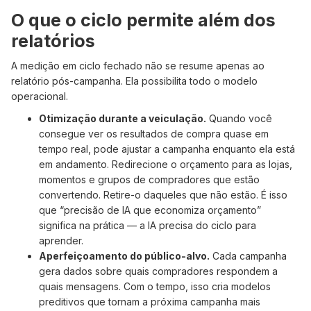
O que o ciclo permite além dos
relatórios
A medição em ciclo fechado não se resume apenas ao
relatório pós-campanha. Ela possibilita todo o modelo
operacional.
Otimização durante a veiculação.
Quando você
consegue ver os resultados de compra quase em
tempo real, pode ajustar a campanha enquanto ela está
em andamento. Redirecione o orçamento para as lojas,
momentos e grupos de compradores que estão
convertendo. Retire-o daqueles que não estão. É isso
que “precisão de IA que economiza orçamento”
significa na prática — a IA precisa do ciclo para
aprender.
Aperfeiçoamento do público-alvo.
Cada campanha
gera dados sobre quais compradores respondem a
quais mensagens. Com o tempo, isso cria modelos
preditivos que tornam a próxima campanha mais