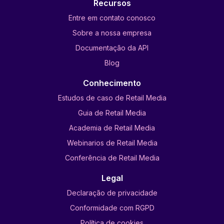
Recursos
Entre em contato conosco
Sobre a nossa empresa
Documentação da API
Blog
Conhecimento
Estudos de caso de Retail Media
Guia de Retail Media
Academia de Retail Media
Webinarios de Retail Media
Conferência de Retail Media
Legal
Declaração de privacidade
Conformidade com RGPD
Política de cookies