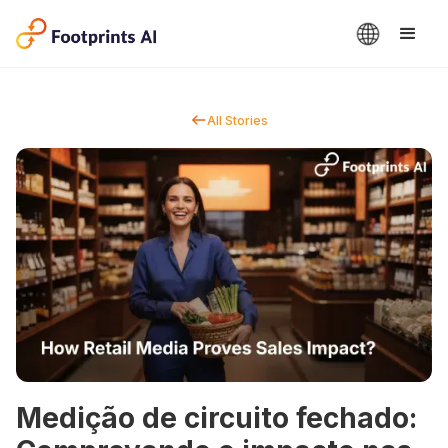
All Stories
Medição de circuito fechado: