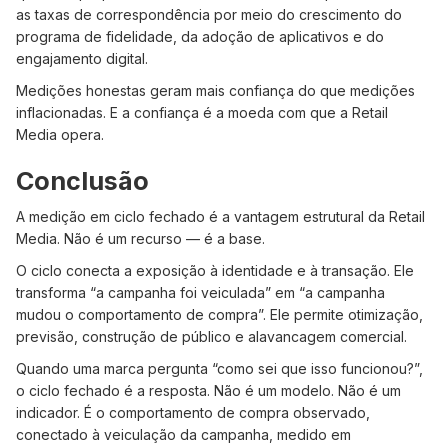
as taxas de correspondência por meio do crescimento do
programa de fidelidade, da adoção de aplicativos e do
engajamento digital.
Medições honestas geram mais confiança do que medições
inflacionadas. E a confiança é a moeda com que a Retail
Media opera.
Conclusão
A medição em ciclo fechado é a vantagem estrutural da Retail
Media. Não é um recurso — é a base.
O ciclo conecta a exposição à identidade e à transação. Ele
transforma “a campanha foi veiculada” em “a campanha
mudou o comportamento de compra”. Ele permite otimização,
previsão, construção de público e alavancagem comercial.
Quando uma marca pergunta “como sei que isso funcionou?”,
o ciclo fechado é a resposta. Não é um modelo. Não é um
indicador. É o comportamento de compra observado,
conectado à veiculação da campanha, medido em