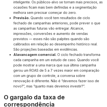
inteligente. Os públicos-alvo se tornam mais precisos, as
ocasiões ficam mais bem definidas e a segmentação
melhora sem precisar começar do zero.
Previsão.
Quando você tem resultados de ciclo
fechado de campanhas anteriores, pode prever o que
as campanhas futuras vão entregar. Alcance,
impressões, conversões e aumento de vendas
previstos — esses não são palpites quando são
calibrados em relação ao desempenho histórico real.
São projeções baseadas em evidências.
Alavancagem comercial.
O ciclo fechado transforma
cada campanha em um estudo de caso. Quando você
pode mostrar a uma marca que sua última campanha
gerou um ROAS de 5 a 7 vezes maior em comparação
com um grupo de controle, a conversa sobre
renovação é diferente. Não é “devemos fazer isso de
novo?”, mas “quanto mais devemos investir?”.
O gargalo da taxa de
correspondência