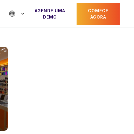
AGENDE UMA
COMECE
DEMO
AGORA