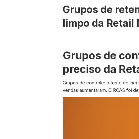
Grupos de reten
limpo da Retail
Grupos de cont
preciso da Ret
Grupos de controle: o teste de inc
vendas aumentaram. O ROAS foi de 