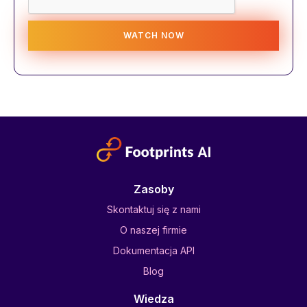
Zasoby
Skontaktuj się z nami
O naszej firmie
Dokumentacja API
Blog
Wiedza