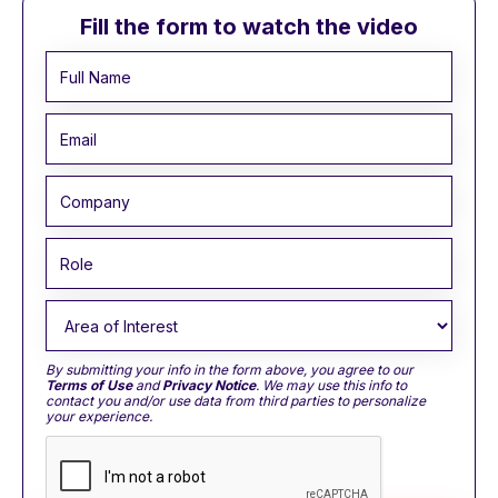
Fill the form to watch the video
By submitting your info in the form above, you agree to our
Terms of Use
and
Privacy Notice
. We may use this info to
contact you and/or use data from third parties to personalize
your experience.