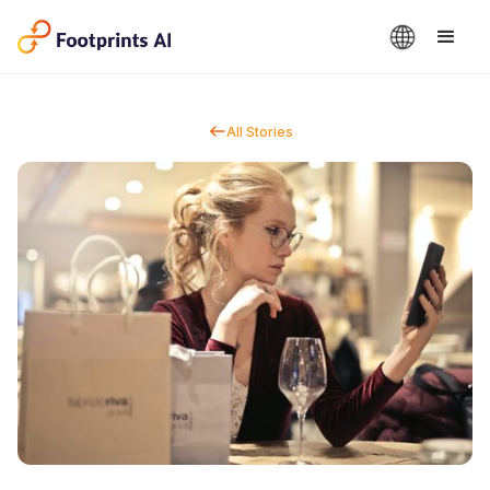
All Stories