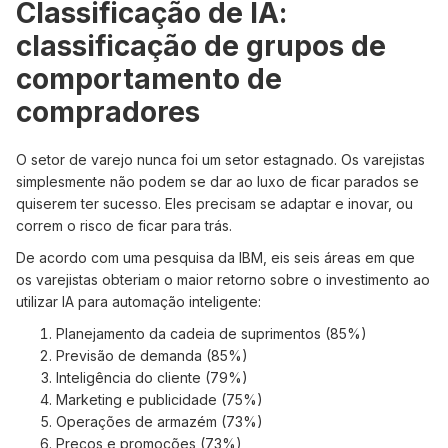
Classificação de IA:
classificação de grupos de
comportamento de
compradores
O setor de varejo nunca foi um setor estagnado. Os varejistas
simplesmente não podem se dar ao luxo de ficar parados se
quiserem ter sucesso. Eles precisam se adaptar e inovar, ou
correm o risco de ficar para trás.
De acordo com uma pesquisa da IBM, eis seis áreas em que
os varejistas obteriam o maior retorno sobre o investimento ao
utilizar IA para automação inteligente:
Planejamento da cadeia de suprimentos (85%)
Previsão de demanda (85%)
Inteligência do cliente (79%)
Marketing e publicidade (75%)
Operações de armazém (73%)
Preços e promoções (73%)