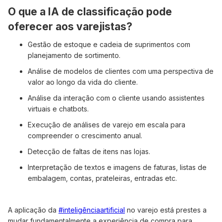
O que a IA de classificação pode
oferecer aos varejistas?
Gestão de estoque e cadeia de suprimentos com
planejamento de sortimento.
Análise de modelos de clientes com uma perspectiva de
valor ao longo da vida do cliente.
Análise da interação com o cliente usando assistentes
virtuais e chatbots.
Execução de análises de varejo em escala para
compreender o crescimento anual.
Detecção de faltas de itens nas lojas.
Interpretação de textos e imagens de faturas, listas de
embalagem, contas, prateleiras, entradas etc.
A aplicação da
#inteligênciaartificial
no varejo está prestes a
mudar fundamentalmente a experiência de compra para