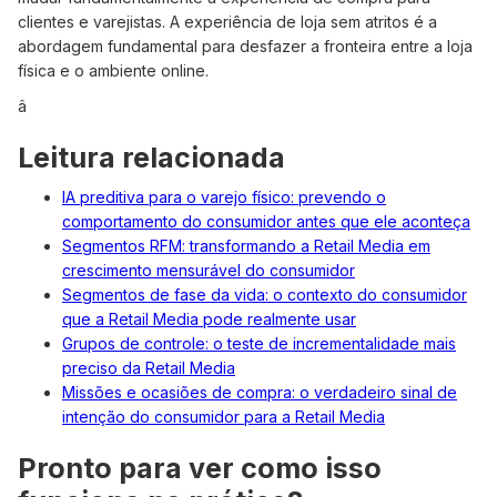
clientes e varejistas. A experiência de loja sem atritos é a
abordagem fundamental para desfazer a fronteira entre a loja
física e o ambiente online.
â
Leitura relacionada
IA preditiva para o varejo físico: prevendo o
comportamento do consumidor antes que ele aconteça
Segmentos RFM: transformando a Retail Media em
crescimento mensurável do consumidor
Segmentos de fase da vida: o contexto do consumidor
que a Retail Media pode realmente usar
Grupos de controle: o teste de incrementalidade mais
preciso da Retail Media
Missões e ocasiões de compra: o verdadeiro sinal de
intenção do consumidor para a Retail Media
Pronto para ver como isso