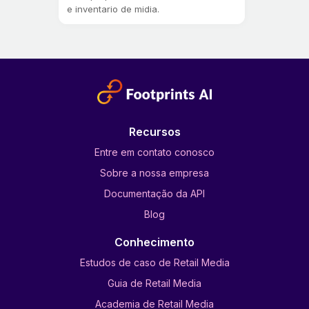
e inventario de midia.
Recursos
Entre em contato conosco
Sobre a nossa empresa
Documentação da API
Blog
Conhecimento
Estudos de caso de Retail Media
Guia de Retail Media
Academia de Retail Media