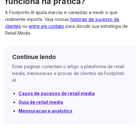
funciona na prática?
A Footprints AI ajuda marcas e varejistas a medir o que
realmente importa. Veja nossas
histórias de sucesso de
clientes
ou
entre em contato
para discutir sua estratégia de
Retail Media.
Continue lendo
Estas paginas conectam o artigo a plataforma de retail
media, mensuracao e provas de clientes da Footprints
AI.
Casos de sucesso de retail media
Guia de retail media
Mensuracao e analytics