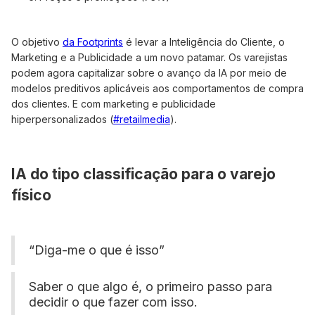
O objetivo
da Footprints
é levar a Inteligência do Cliente, o
Marketing e a Publicidade a um novo patamar. Os varejistas
podem agora capitalizar sobre o avanço da IA por meio de
modelos preditivos aplicáveis aos comportamentos de compra
dos clientes. E com marketing e publicidade
hiperpersonalizados (
#retailmedia
).
IA do tipo classificação para o varejo
físico
“Diga-me o que é isso”
Saber o que algo é, o primeiro passo para
decidir o que fazer com isso.