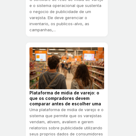
e o sistema operacional que sustenta
o negocio de publicidade de um
varejista. Ele deve gerenciar o
inventario, os publicos-alvo, as
campanhas,...
Plataforma de midia de varejo: o
que os compradores devem
comparar antes de escolher uma
Uma plataforma de midia de varejo e o
sistema que permite que os varejistas
vendam, ativem, avaliem e gerem
relatorios sobre publicidade utilizando
seus proprios dados de consumidores