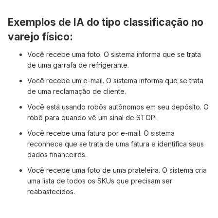
Exemplos de IA do tipo classificação no
varejo físico:
Você recebe uma foto. O sistema informa que se trata
de uma garrafa de refrigerante.
Você recebe um e-mail. O sistema informa que se trata
de uma reclamação de cliente.
Você está usando robôs autônomos em seu depósito. O
robô para quando vê um sinal de STOP.
Você recebe uma fatura por e-mail. O sistema
reconhece que se trata de uma fatura e identifica seus
dados financeiros.
Você recebe uma foto de uma prateleira. O sistema cria
uma lista de todos os SKUs que precisam ser
reabastecidos.