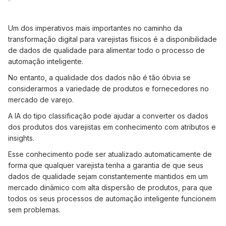
Um dos imperativos mais importantes no caminho da
transformação digital para varejistas físicos é a disponibilidade
de dados de qualidade para alimentar todo o processo de
automação inteligente.
No entanto, a qualidade dos dados não é tão óbvia se
considerarmos a variedade de produtos e fornecedores no
mercado de varejo.
A IA do tipo classificação pode ajudar a converter os dados
dos produtos dos varejistas em conhecimento com atributos e
insights.
Esse conhecimento pode ser atualizado automaticamente de
forma que qualquer varejista tenha a garantia de que seus
dados de qualidade sejam constantemente mantidos em um
mercado dinâmico com alta dispersão de produtos, para que
todos os seus processos de automação inteligente funcionem
sem problemas.