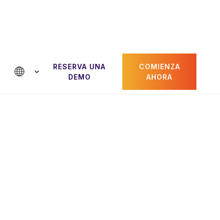
RESERVA UNA
COMIENZA
DEMO
AHORA