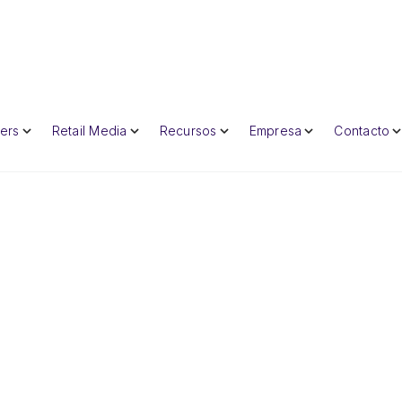
lers
Retail Media
Recursos
Empresa
Contacto