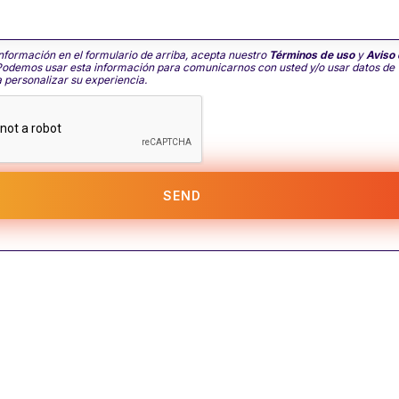
información en el formulario de arriba, acepta nuestro
Términos de uso
y
Aviso
Podemos usar esta información para comunicarnos con usted y/o usar datos de
 personalizar su experiencia.