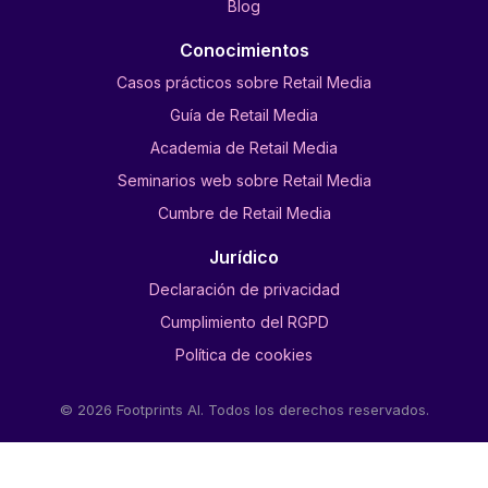
Blog
Conocimientos
Casos prácticos sobre Retail Media
Guía de Retail Media
Academia de Retail Media
Seminarios web sobre Retail Media
Cumbre de Retail Media
Jurídico
Declaración de privacidad
Cumplimiento del RGPD
Política de cookies
© 2026 Footprints AI. Todos los derechos reservados.