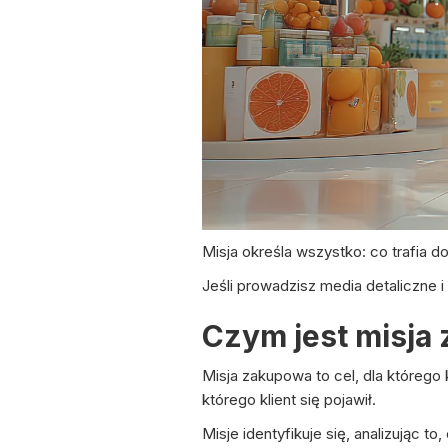
Misja określa wszystko: co trafia do 
Jeśli prowadzisz media detaliczne i
Czym jest misja
Misja zakupowa to cel, dla którego 
którego klient się pojawił.
Misje identyfikuje się, analizując t