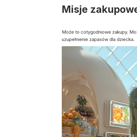
Misje zakupowe
Może to cotygodniowe zakupy. Może
uzupełnienie zapasów dla dziecka.