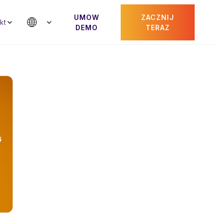
UMOW
ZACZNIJ
kt
DEMO
TERAZ