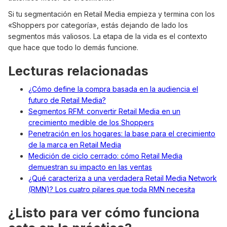
Si tu segmentación en Retail Media empieza y termina con los
«Shoppers por categoría», estás dejando de lado los
segmentos más valiosos. La etapa de la vida es el contexto
que hace que todo lo demás funcione.
Lecturas relacionadas
¿Cómo define la compra basada en la audiencia el
futuro de Retail Media?
Segmentos RFM: convertir Retail Media en un
crecimiento medible de los Shoppers
Penetración en los hogares: la base para el crecimiento
de la marca en Retail Media
Medición de ciclo cerrado: cómo Retail Media
demuestran su impacto en las ventas
¿Qué caracteriza a una verdadera Retail Media Network
(RMN)? Los cuatro pilares que toda RMN necesita
¿Listo para ver cómo funciona