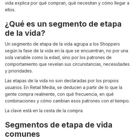
vida explica por qué compran, qué necesitan y cómo llegar a
ellos.
¿Qué es un segmento de etapa
de la vida?
Un segmento de etapa de la vida agrupa a los Shoppers
según la fase de la vida en la que se encuentran, no por una
sola variable como la edad, sino por los patrones de
comportamiento que revelan sus circunstancias, necesidades
y prioridades.
Las etapas de la vida no son declaradas por los propios
usuarios. En Retail Media, se deducen a partir de lo que la
gente compra realmente, con qué frecuencia, en qué
combinaciones y cómo cambian esos patrones con el tiempo.
La clave está en la cesta de la compra.
Segmentos de etapa de vida
comunes