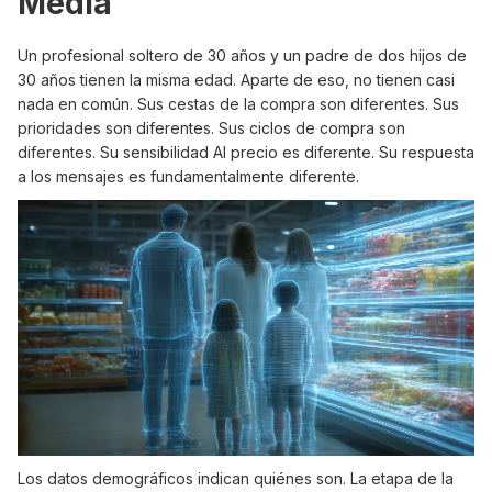
Media
Un profesional soltero de 30 años y un padre de dos hijos de
30 años tienen la misma edad. Aparte de eso, no tienen casi
nada en común. Sus cestas de la compra son diferentes. Sus
prioridades son diferentes. Sus ciclos de compra son
diferentes. Su sensibilidad AI precio es diferente. Su respuesta
a los mensajes es fundamentalmente diferente.
Los datos demográficos indican quiénes son. La etapa de la