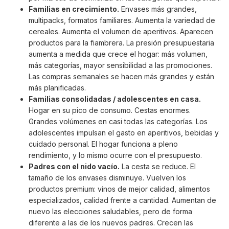
Familias en crecimiento.
Envases más grandes,
multipacks, formatos familiares. Aumenta la variedad de
cereales. Aumenta el volumen de aperitivos. Aparecen
productos para la fiambrera. La presión presupuestaria
aumenta a medida que crece el hogar: más volumen,
más categorías, mayor sensibilidad a las promociones.
Las compras semanales se hacen más grandes y están
más planificadas.
Familias consolidadas / adolescentes en casa.
Hogar en su pico de consumo. Cestas enormes.
Grandes volúmenes en casi todas las categorías. Los
adolescentes impulsan el gasto en aperitivos, bebidas y
cuidado personal. El hogar funciona a pleno
rendimiento, y lo mismo ocurre con el presupuesto.
Padres con el nido vacío.
La cesta se reduce. El
tamaño de los envases disminuye. Vuelven los
productos premium: vinos de mejor calidad, alimentos
especializados, calidad frente a cantidad. Aumentan de
nuevo las elecciones saludables, pero de forma
diferente a las de los nuevos padres. Crecen las