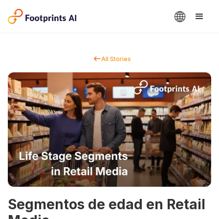
All Stories
Segmentos de edad en Retail