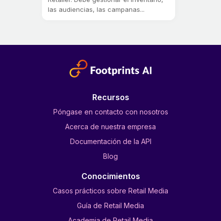
las audiencias, las campanas...
Recursos
Póngase en contacto con nosotros
Acerca de nuestra empresa
Documentación de la API
Blog
Conocimientos
Casos prácticos sobre Retail Media
Guía de Retail Media
Academia de Retail Media