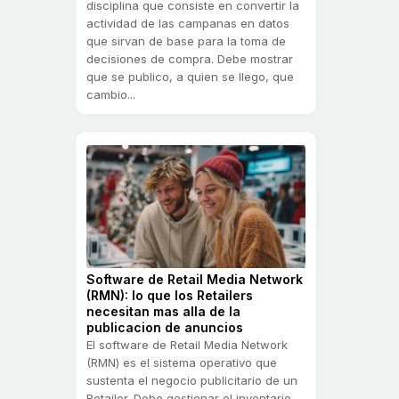
disciplina que consiste en convertir la
actividad de las campanas en datos
que sirvan de base para la toma de
decisiones de compra. Debe mostrar
que se publico, a quien se llego, que
cambio...
Software de Retail Media Network
(RMN): lo que los Retailers
necesitan mas alla de la
publicacion de anuncios
El software de Retail Media Network
(RMN) es el sistema operativo que
sustenta el negocio publicitario de un
Retailer. Debe gestionar el inventario,