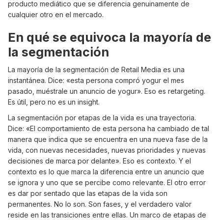
producto mediático que se diferencia genuinamente de
cualquier otro en el mercado.
En qué se equivoca la mayoría de
la segmentación
La mayoría de la segmentación de Retail Media es una
instantánea. Dice: «esta persona compró yogur el mes
pasado, muéstrale un anuncio de yogur». Eso es retargeting.
Es útil, pero no es un insight.
La segmentación por etapas de la vida es una trayectoria.
Dice: «El comportamiento de esta persona ha cambiado de tal
manera que indica que se encuentra en una nueva fase de la
vida, con nuevas necesidades, nuevas prioridades y nuevas
decisiones de marca por delante». Eso es contexto. Y el
contexto es lo que marca la diferencia entre un anuncio que
se ignora y uno que se percibe como relevante. El otro error
es dar por sentado que las etapas de la vida son
permanentes. No lo son. Son fases, y el verdadero valor
reside en las transiciones entre ellas. Un marco de etapas de