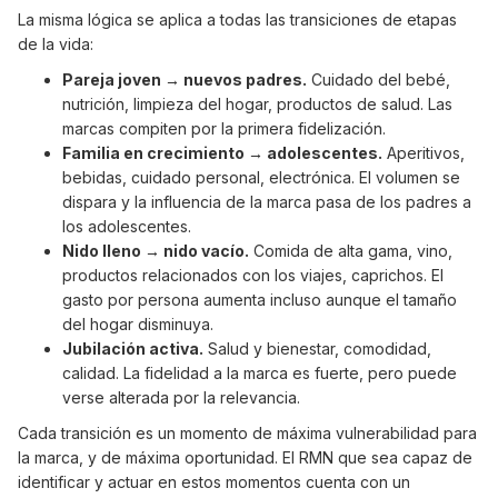
La misma lógica se aplica a todas las transiciones de etapas
de la vida:
Pareja joven → nuevos padres.
Cuidado del bebé,
nutrición, limpieza del hogar, productos de salud. Las
marcas compiten por la primera fidelización.
Familia en crecimiento → adolescentes.
Aperitivos,
bebidas, cuidado personal, electrónica. El volumen se
dispara y la influencia de la marca pasa de los padres a
los adolescentes.
Nido lleno → nido vacío.
Comida de alta gama, vino,
productos relacionados con los viajes, caprichos. El
gasto por persona aumenta incluso aunque el tamaño
del hogar disminuya.
Jubilación activa.
Salud y bienestar, comodidad,
calidad. La fidelidad a la marca es fuerte, pero puede
verse alterada por la relevancia.
Cada transición es un momento de máxima vulnerabilidad para
la marca, y de máxima oportunidad. El RMN que sea capaz de
identificar y actuar en estos momentos cuenta con un