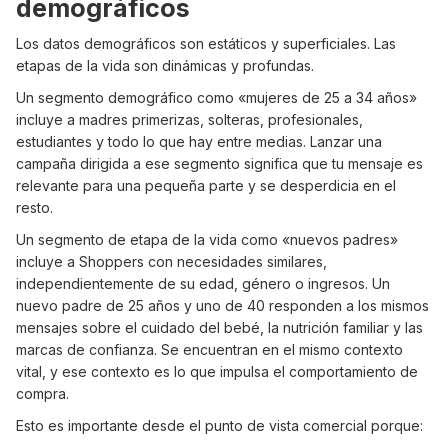
demográficos
Los datos demográficos son estáticos y superficiales. Las
etapas de la vida son dinámicas y profundas.
Un segmento demográfico como «mujeres de 25 a 34 años»
incluye a madres primerizas, solteras, profesionales,
estudiantes y todo lo que hay entre medias. Lanzar una
campaña dirigida a ese segmento significa que tu mensaje es
relevante para una pequeña parte y se desperdicia en el
resto.
Un segmento de etapa de la vida como «nuevos padres»
incluye a Shoppers con necesidades similares,
independientemente de su edad, género o ingresos. Un
nuevo padre de 25 años y uno de 40 responden a los mismos
mensajes sobre el cuidado del bebé, la nutrición familiar y las
marcas de confianza. Se encuentran en el mismo contexto
vital, y ese contexto es lo que impulsa el comportamiento de
compra.
Esto es importante desde el punto de vista comercial porque: