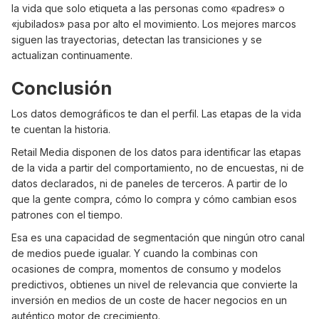
la vida que solo etiqueta a las personas como «padres» o
«jubilados» pasa por alto el movimiento. Los mejores marcos
siguen las trayectorias, detectan las transiciones y se
actualizan continuamente.
Conclusión
Los datos demográficos te dan el perfil. Las etapas de la vida
te cuentan la historia.
Retail Media disponen de los datos para identificar las etapas
de la vida a partir del comportamiento, no de encuestas, ni de
datos declarados, ni de paneles de terceros. A partir de lo
que la gente compra, cómo lo compra y cómo cambian esos
patrones con el tiempo.
Esa es una capacidad de segmentación que ningún otro canal
de medios puede igualar. Y cuando la combinas con
ocasiones de compra, momentos de consumo y modelos
predictivos, obtienes un nivel de relevancia que convierte la
inversión en medios de un coste de hacer negocios en un
auténtico motor de crecimiento.