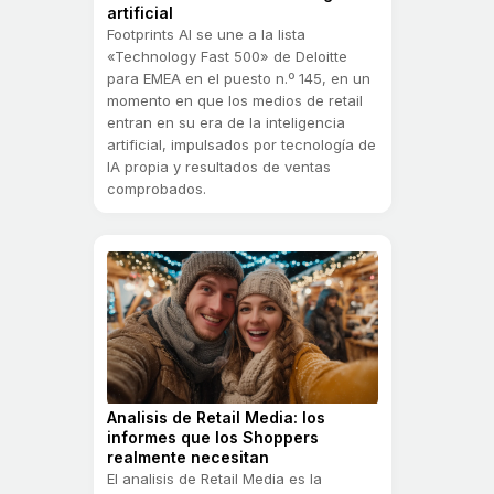
artificial
Footprints AI se une a la lista
«Technology Fast 500» de Deloitte
para EMEA en el puesto n.º 145, en un
momento en que los medios de retail
entran en su era de la inteligencia
artificial, impulsados por tecnología de
IA propia y resultados de ventas
comprobados.
Analisis de Retail Media: los
informes que los Shoppers
realmente necesitan
El analisis de Retail Media es la