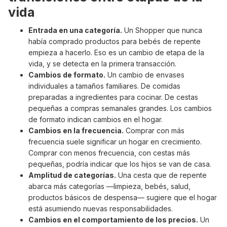
vida
Entrada en una categoría.
Un Shopper que nunca
había comprado productos para bebés de repente
empieza a hacerlo. Eso es un cambio de etapa de la
vida, y se detecta en la primera transacción.
Cambios de formato.
Un cambio de envases
individuales a tamaños familiares. De comidas
preparadas a ingredientes para cocinar. De cestas
pequeñas a compras semanales grandes. Los cambios
de formato indican cambios en el hogar.
Cambios en la frecuencia.
Comprar con más
frecuencia suele significar un hogar en crecimiento.
Comprar con menos frecuencia, con cestas más
pequeñas, podría indicar que los hijos se van de casa.
Amplitud de categorías.
Una cesta que de repente
abarca más categorías —limpieza, bebés, salud,
productos básicos de despensa— sugiere que el hogar
está asumiendo nuevas responsabilidades.
Cambios en el comportamiento de los precios.
Un