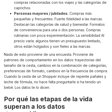
compras relacionadas con los viajes y las categorías de
caprichos.
Personas mayores / jubilados.
Compras más
pequeñas y frecuentes. Fuerte fidelidad a las marcas.
Destacan las categorías de salud y bienestar. Formatos
de conveniencia para una o dos personas. Compras
rutinarias con poca experimentación. La sensibilidad AI
precio varía: algunos tienen un presupuesto limitado,
otros están holgados y son fieles a las marcas.
Nada de esto proviene de una encuesta. Proviene de
patrones de comportamiento en los datos: trayectorias del
tamaño de la cesta, cambios en la combinación de categorías,
preferencias de formato, cambios en la frecuencia de compra.
Cuando la cesta de un Shopper incluye de repente pañales y
leche de fórmula, no hace falta preguntarle si ha tenido un
bebé. Los datos te lo dicen.
Por qué las etapas de la vida
superan a los datos