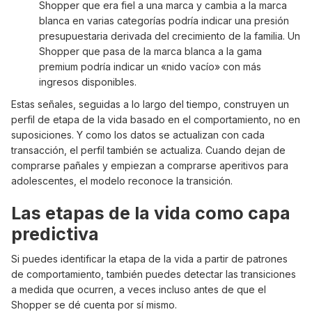
Shopper que era fiel a una marca y cambia a la marca
blanca en varias categorías podría indicar una presión
presupuestaria derivada del crecimiento de la familia. Un
Shopper que pasa de la marca blanca a la gama
premium podría indicar un «nido vacío» con más
ingresos disponibles.
Estas señales, seguidas a lo largo del tiempo, construyen un
perfil de etapa de la vida basado en el comportamiento, no en
suposiciones. Y como los datos se actualizan con cada
transacción, el perfil también se actualiza. Cuando dejan de
comprarse pañales y empiezan a comprarse aperitivos para
adolescentes, el modelo reconoce la transición.
Las etapas de la vida como capa
predictiva
Si puedes identificar la etapa de la vida a partir de patrones
de comportamiento, también puedes detectar las transiciones
a medida que ocurren, a veces incluso antes de que el
Shopper se dé cuenta por sí mismo.