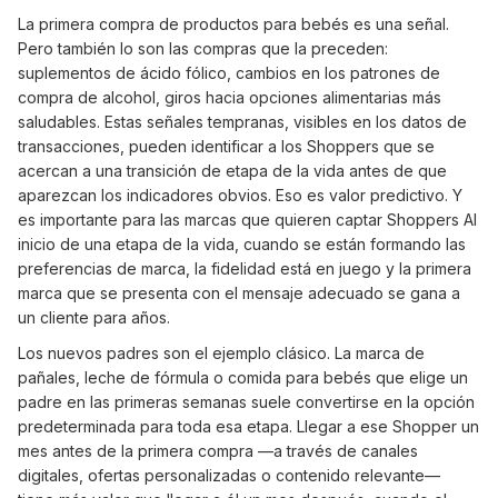
La primera compra de productos para bebés es una señal.
Pero también lo son las compras que la preceden:
suplementos de ácido fólico, cambios en los patrones de
compra de alcohol, giros hacia opciones alimentarias más
saludables. Estas señales tempranas, visibles en los datos de
transacciones, pueden identificar a los Shoppers que se
acercan a una transición de etapa de la vida antes de que
aparezcan los indicadores obvios. Eso es valor predictivo. Y
es importante para las marcas que quieren captar Shoppers AI
inicio de una etapa de la vida, cuando se están formando las
preferencias de marca, la fidelidad está en juego y la primera
marca que se presenta con el mensaje adecuado se gana a
un cliente para años.
Los nuevos padres son el ejemplo clásico. La marca de
pañales, leche de fórmula o comida para bebés que elige un
padre en las primeras semanas suele convertirse en la opción
predeterminada para toda esa etapa. Llegar a ese Shopper un
mes antes de la primera compra —a través de canales
digitales, ofertas personalizadas o contenido relevante—